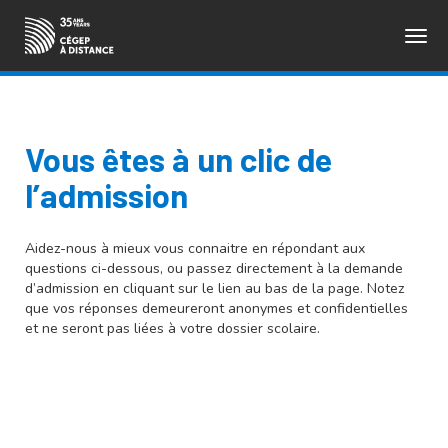
Togg
ENGLISH
navig
Vous êtes à un clic de
l’admission
Aidez-nous à mieux vous connaitre en répondant aux
questions ci-dessous, ou passez directement à la demande
d’admission en cliquant sur le lien au bas de la page. Notez
que vos réponses demeureront anonymes et confidentielles
et ne seront pas liées à votre dossier scolaire.