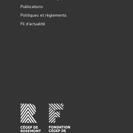
Publications
Politiques et règlements
Fil d’actualité