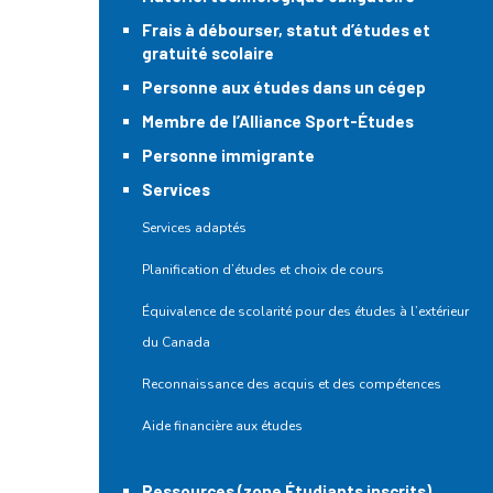
Frais à débourser, statut d’études et
gratuité scolaire
Personne aux études dans un cégep
Membre de l’Alliance Sport-Études
Personne immigrante
Services
Services adaptés
Planification d’études et choix de cours
Équivalence de scolarité pour des études à l’extérieur
du Canada
Reconnaissance des acquis et des compétences
Aide financière aux études
Ressources (zone Étudiants inscrits)