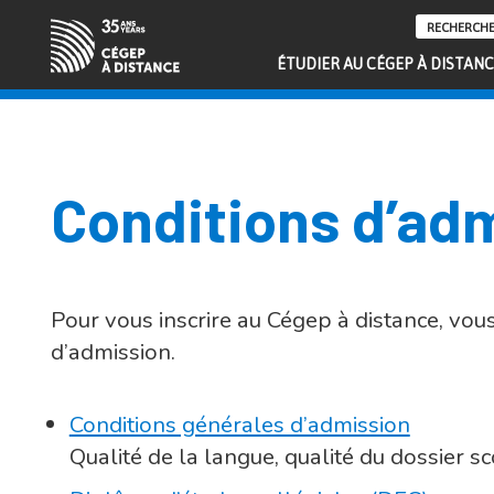
ÉTUDIER AU CÉGEP À DISTAN
Conditions d’ad
Pour vous inscrire au Cégep à distance, vou
d’admission.
Conditions générales d’admission
Qualité de la langue, qualité du dossier s