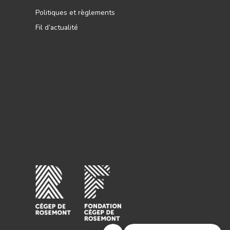
Politiques et règlements
Fil d’actualité