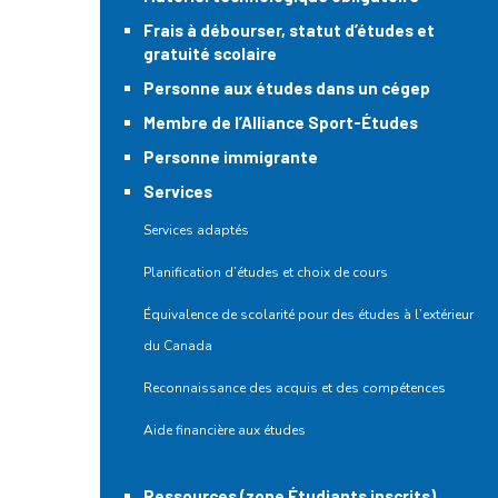
Frais à débourser, statut d’études et
gratuité scolaire
Personne aux études dans un cégep
Membre de l’Alliance Sport-Études
Personne immigrante
Services
Services adaptés
Planification d’études et choix de cours
Équivalence de scolarité pour des études à l’extérieur
du Canada
Reconnaissance des acquis et des compétences
Aide financière aux études
Ressources (zone Étudiants inscrits)