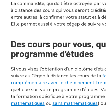
La commandite, qui doit être octroyée par 
à distance des cours qui vous seront crédit
entre autres, à confirmer votre statut et à d
Elle permet aussi à votre cégep de suivre 
Des cours pour vous, qu
programme d’études
Si vous visez l’obtention d’un diplôme d’étud
suivre au Cégep à distance les cours de la
f
complémentaire avec le cheminement Trem
quel que soit votre programme d’études. V
la formation spécifique à votre programme 
mathématiques
ou
sans mathématiques
) o