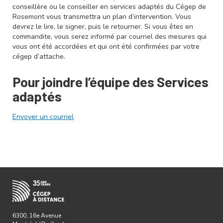
conseillère ou le conseiller en services adaptés du Cégep de
Rosemont vous transmettra un plan d’intervention. Vous
devrez le lire, le signer, puis le retourner. Si vous êtes en
commandite, vous serez informé par courriel des mesures qui
vous ont été accordées et qui ont été confirmées par votre
cégep d’attache.
Pour joindre l’équipe des Services
adaptés
Envoyer un courriel
6300, 16e Avenue