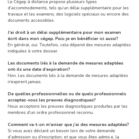
Le Cégep à distance propose plusieurs types
d’accommodements, tels qu’un délai supplémentaire pour les
travaux et les examens, des logiciels spéciaux ou encore des
documents accessibles.
J’ai droit à un délai supplémentaire pour mon examen
écrit dans mon cégep. Puis-je en bénéficier ici aussi?
En général, oui. Toutefois, cela dépend des mesures adaptées
indiquées à votre dossier.
Les documents liés à la demande de mesures adaptées
ont-ils une date d’expiration?
Non. Les documents liés à la demande de mesures adaptées
n’expirent jamais.
De quelles professionnelles ou de quels professionnels
acceptez-vous les preuves diagnostiques?
Nous acceptons les preuves diagnostiques produites par les
membres d’un ordre professionnel reconnu.
Comment va-t-on m’aviser que j’ai des mesures adaptées?
Si vous avez déclaré un besoin lors de votre demande
d’admission ou d’inscription, et que vous êtes admis·e, la