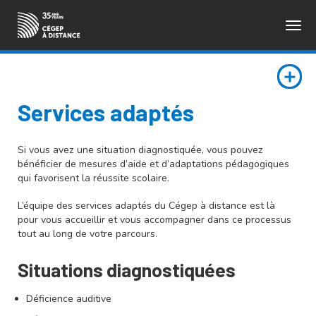
Togg
ENGLISH
navig
Services adaptés
Si vous avez une situation diagnostiquée, vous pouvez
bénéficier de mesures d’aide et d’adaptations pédagogiques
qui favorisent la réussite scolaire.
L’équipe des services adaptés du Cégep à distance est là
pour vous accueillir et vous accompagner dans ce processus
tout au long de votre parcours.
Situations diagnostiquées
Déficience auditive