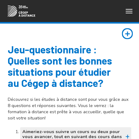
Togg
ENGLISH
navig
Jeu-questionnaire :
Quelles sont les bonnes
situations pour étudier
au Cégep à distance?
Découvrez si les études à distance sont pour vous grâce aux
8 questions et réponses suivantes. Vous le verrez : la
formation à distance est prête à vous accueillir, quelle que
soit votre situation!
Aimeriez-vous suivre un cours ou deux pour
vous avancer, tout en suivant des cours dans