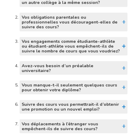
un autre collège à la même session?
Vos obligations parentales ou
professionnelles vous découragent-elles de
suivre des cours?
Vos engagements comme étudiante-athlète
ou étudiant-athlète vous empêchent-ils de
suivre le nombre de cours que vous voudriez?
Avez-vous besoin d’un préalable
universitaire?
Vous manque-t-il seulement quelques cours
pour obtenir votre diplôme?
Suivre des cours vous permettrait-il d’obtenir
une promotion ou un nouvel emploi?
Vos déplacements à l’étranger vous
empêchent-ils de suivre des cours?