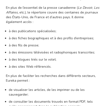
En plus de l’essentiel de la presse canadienne (
Le Devoir, Les
Affaires,
etc.), le répertoire couvre des centaines de journaux
des États-Unis, de France et d’autres pays. Il donne
également accès :
à des publications spécialisées;
à des fiches biographiques et à des profils d’entreprises;
à des fils de presse;
à des émissions télévisées et radiophoniques transcrites;
à des blogues triés sur le volet;
à des sites Web référencés.
En plus de faciliter les recherches dans différents secteurs,
Eureka permet :
de visualiser les articles, de les imprimer ou de les
sauvegarder;
de consulter les documents trouvés en format PDF, tels