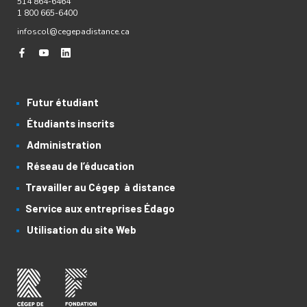
514 864-6464
1 800 665-6400
infoscol@cegepadistance.ca
Futur étudiant
Étudiants inscrits
Administration
Réseau de l’éducation
Travailler au Cégep à distance
Service aux entreprises Édago
Utilisation du site Web