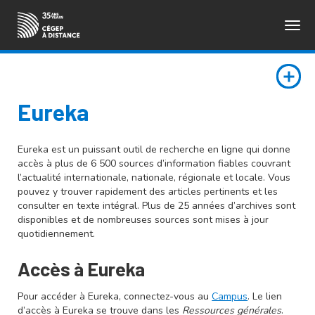
Togg
ENGLISH
navig
Eureka
Eureka est un puissant outil de recherche en ligne qui donne
accès à plus de 6 500 sources d’information fiables couvrant
l’actualité internationale, nationale, régionale et locale. Vous
pouvez y trouver rapidement des articles pertinents et les
consulter en texte intégral. Plus de 25 années d’archives sont
disponibles et de nombreuses sources sont mises à jour
quotidiennement.
Accès à Eureka
Pour accéder à Eureka, connectez-vous au
Campus
. Le lien
d’accès à Eureka se trouve dans les
Ressources générales
.